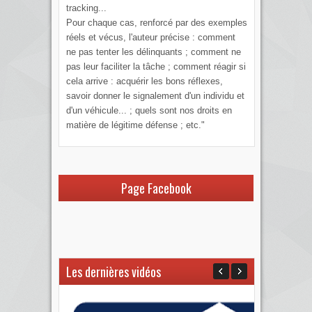
tracking...
Pour chaque cas, renforcé par des exemples
réels et vécus, l'auteur précise : comment
ne pas tenter les délinquants ; comment ne
pas leur faciliter la tâche ; comment réagir si
cela arrive : acquérir les bons réflexes,
savoir donner le signalement d'un individu et
d'un véhicule... ; quels sont nos droits en
matière de légitime défense ; etc."
Page Facebook
Les dernières vidéos