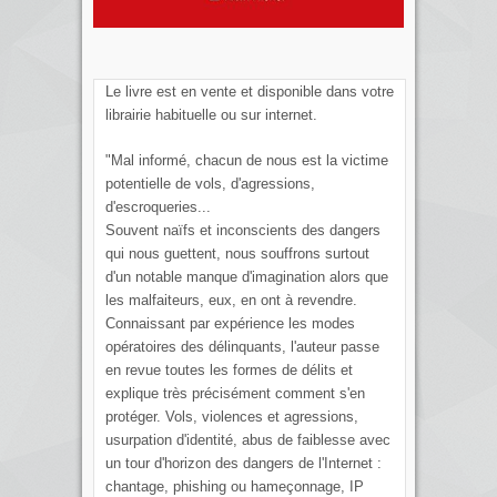
Le livre est en vente et disponible dans votre
librairie habituelle ou sur internet.
"Mal informé, chacun de nous est la victime
potentielle de vols, d'agressions,
d'escroqueries...
Souvent naïfs et inconscients des dangers
qui nous guettent, nous souffrons surtout
d'un notable manque d'imagination alors que
les malfaiteurs, eux, en ont à revendre.
Connaissant par expérience les modes
opératoires des délinquants, l'auteur passe
en revue toutes les formes de délits et
explique très précisément comment s'en
protéger. Vols, violences et agressions,
usurpation d'identité, abus de faiblesse avec
un tour d'horizon des dangers de l'Internet :
chantage, phishing ou hameçonnage, IP