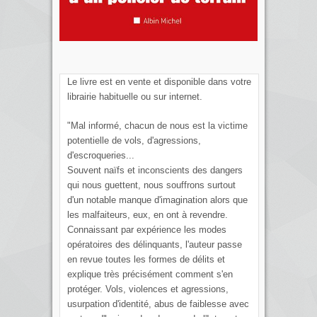
Le livre est en vente et disponible dans votre
librairie habituelle ou sur internet.
"Mal informé, chacun de nous est la victime
potentielle de vols, d'agressions,
d'escroqueries...
Souvent naïfs et inconscients des dangers
qui nous guettent, nous souffrons surtout
d'un notable manque d'imagination alors que
les malfaiteurs, eux, en ont à revendre.
Connaissant par expérience les modes
opératoires des délinquants, l'auteur passe
en revue toutes les formes de délits et
explique très précisément comment s'en
protéger. Vols, violences et agressions,
usurpation d'identité, abus de faiblesse avec