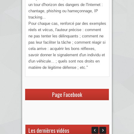
un tour d'horizon des dangers de l'Internet :
chantage, phishing ou hameçonnage, IP
tracking...
Pour chaque cas, renforcé par des exemples
réels et vécus, l'auteur précise : comment
ne pas tenter les délinquants ; comment ne
pas leur faciliter la tâche ; comment réagir si
cela arrive : acquérir les bons réflexes,
savoir donner le signalement d'un individu et
d'un véhicule... ; quels sont nos droits en
matière de légitime défense ; etc."
Page Facebook
Les dernières vidéos