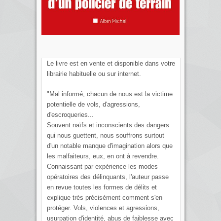
Le livre est en vente et disponible dans votre
librairie habituelle ou sur internet.
"Mal informé, chacun de nous est la victime
potentielle de vols, d'agressions,
d'escroqueries...
Souvent naïfs et inconscients des dangers
qui nous guettent, nous souffrons surtout
d'un notable manque d'imagination alors que
les malfaiteurs, eux, en ont à revendre.
Connaissant par expérience les modes
opératoires des délinquants, l'auteur passe
en revue toutes les formes de délits et
explique très précisément comment s'en
protéger. Vols, violences et agressions,
usurpation d'identité, abus de faiblesse avec