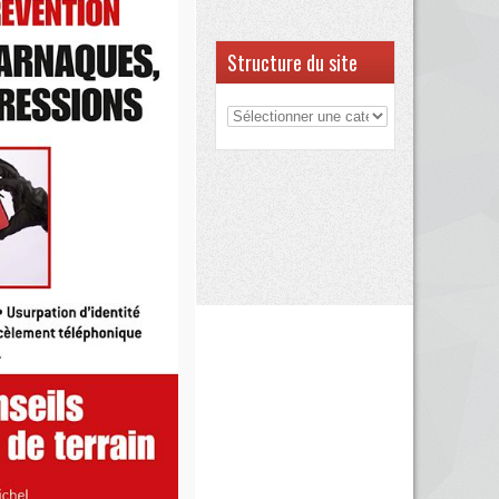
Structure du site