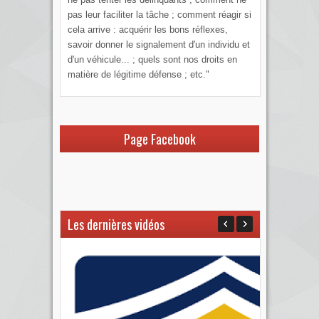
pas leur faciliter la tâche ; comment réagir si
cela arrive : acquérir les bons réflexes,
savoir donner le signalement d'un individu et
d'un véhicule... ; quels sont nos droits en
matière de légitime défense ; etc."
Page Facebook
Les dernières vidéos