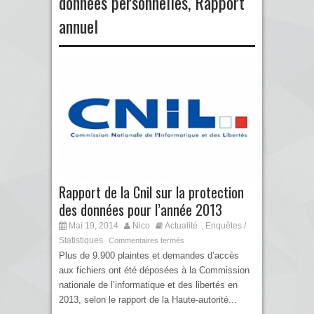
données personnelles
,
Rapport
annuel
Rapport de la Cnil sur la protection
des données pour l’année 2013
Mai 19, 2014
Nico
Actualité
Enquêtes /
,
Statistiques
Commentaires fermés
Plus de 9.900 plaintes et demandes d’accès
aux fichiers ont été déposées à la Commission
nationale de l’informatique et des libertés en
2013, selon le rapport de la Haute-autorité...