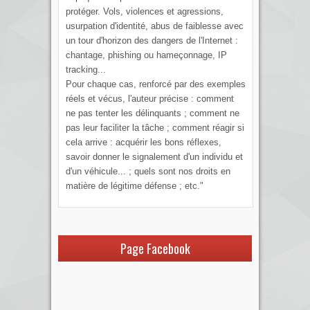
protéger. Vols, violences et agressions,
usurpation d'identité, abus de faiblesse avec
un tour d'horizon des dangers de l'Internet :
chantage, phishing ou hameçonnage, IP
tracking...
Pour chaque cas, renforcé par des exemples
réels et vécus, l'auteur précise : comment
ne pas tenter les délinquants ; comment ne
pas leur faciliter la tâche ; comment réagir si
cela arrive : acquérir les bons réflexes,
savoir donner le signalement d'un individu et
d'un véhicule... ; quels sont nos droits en
matière de légitime défense ; etc."
Page Facebook