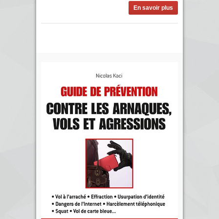
En savoir plus