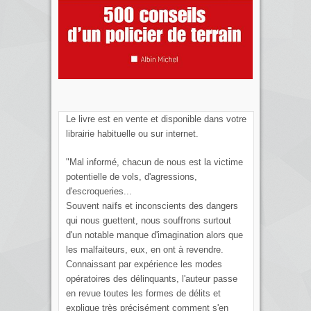
Le livre est en vente et disponible dans votre
librairie habituelle ou sur internet.
"Mal informé, chacun de nous est la victime
potentielle de vols, d'agressions,
d'escroqueries...
Souvent naïfs et inconscients des dangers
qui nous guettent, nous souffrons surtout
d'un notable manque d'imagination alors que
les malfaiteurs, eux, en ont à revendre.
Connaissant par expérience les modes
opératoires des délinquants, l'auteur passe
en revue toutes les formes de délits et
explique très précisément comment s'en