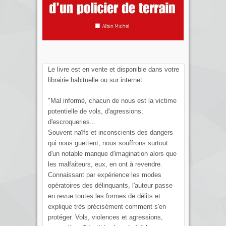
Le livre est en vente et disponible dans votre
librairie habituelle ou sur internet.
"Mal informé, chacun de nous est la victime
potentielle de vols, d'agressions,
d'escroqueries...
Souvent naïfs et inconscients des dangers
qui nous guettent, nous souffrons surtout
d'un notable manque d'imagination alors que
les malfaiteurs, eux, en ont à revendre.
Connaissant par expérience les modes
opératoires des délinquants, l'auteur passe
en revue toutes les formes de délits et
explique très précisément comment s'en
protéger. Vols, violences et agressions,