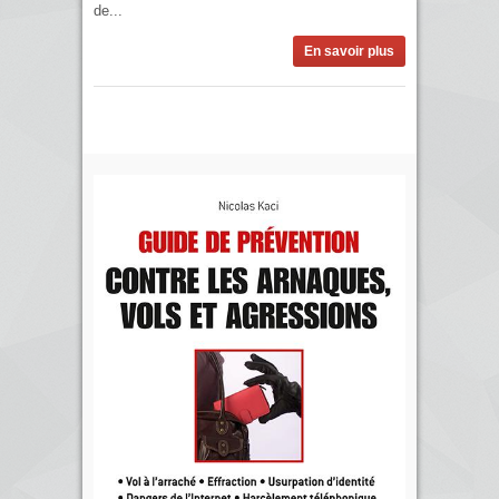
de...
En savoir plus