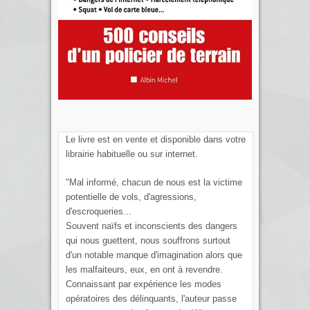
Le livre est en vente et disponible dans votre
librairie habituelle ou sur internet.
"Mal informé, chacun de nous est la victime
potentielle de vols, d'agressions,
d'escroqueries...
Souvent naïfs et inconscients des dangers
qui nous guettent, nous souffrons surtout
d'un notable manque d'imagination alors que
les malfaiteurs, eux, en ont à revendre.
Connaissant par expérience les modes
opératoires des délinquants, l'auteur passe