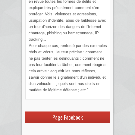
en revue toutes les formes de délits et
explique très précisément comment s'en
protéger. Vols, violences et agressions,
usurpation d'identité, abus de faiblesse avec
un tour d'horizon des dangers de l'Internet :
chantage, phishing ou hameçonnage, IP
tracking...
Pour chaque cas, renforcé par des exemples
réels et vécus, l'auteur précise : comment
ne pas tenter les délinquants ; comment ne
pas leur faciliter la tâche ; comment réagir si
cela arrive : acquérir les bons réflexes,
savoir donner le signalement d'un individu et
d'un véhicule... ; quels sont nos droits en
matière de légitime défense ; etc."
Page Facebook