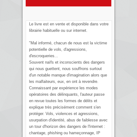
Le livre est en vente et disponible dans votre
librairie habituelle ou sur internet.
"Mal informé, chacun de nous est la victime
potentielle de vols, d'agressions,
d'escroqueries...
Souvent naïfs et inconscients des dangers
qui nous guettent, nous souffrons surtout
d'un notable manque d'imagination alors que
les malfaiteurs, eux, en ont à revendre.
Connaissant par expérience les modes
opératoires des délinquants, l'auteur passe
en revue toutes les formes de délits et
explique très précisément comment s'en
protéger. Vols, violences et agressions,
usurpation d'identité, abus de faiblesse avec
un tour d'horizon des dangers de l'Internet :
chantage, phishing ou hameçonnage, IP