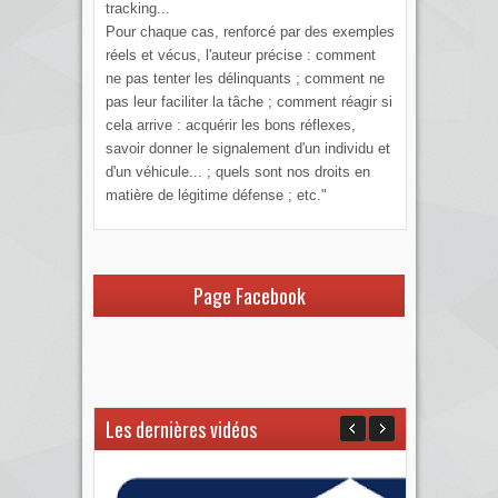
tracking...
Pour chaque cas, renforcé par des exemples
réels et vécus, l'auteur précise : comment
ne pas tenter les délinquants ; comment ne
pas leur faciliter la tâche ; comment réagir si
cela arrive : acquérir les bons réflexes,
savoir donner le signalement d'un individu et
d'un véhicule... ; quels sont nos droits en
matière de légitime défense ; etc."
Page Facebook
Les dernières vidéos