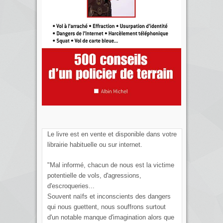
Le livre est en vente et disponible dans votre
librairie habituelle ou sur internet.
"Mal informé, chacun de nous est la victime
potentielle de vols, d'agressions,
d'escroqueries...
Souvent naïfs et inconscients des dangers
qui nous guettent, nous souffrons surtout
d'un notable manque d'imagination alors que