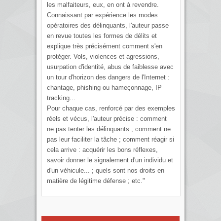
les malfaiteurs, eux, en ont à revendre.
Connaissant par expérience les modes
opératoires des délinquants, l'auteur passe
en revue toutes les formes de délits et
explique très précisément comment s'en
protéger. Vols, violences et agressions,
usurpation d'identité, abus de faiblesse avec
un tour d'horizon des dangers de l'Internet :
chantage, phishing ou hameçonnage, IP
tracking...
Pour chaque cas, renforcé par des exemples
réels et vécus, l'auteur précise : comment
ne pas tenter les délinquants ; comment ne
pas leur faciliter la tâche ; comment réagir si
cela arrive : acquérir les bons réflexes,
savoir donner le signalement d'un individu et
d'un véhicule... ; quels sont nos droits en
matière de légitime défense ; etc."