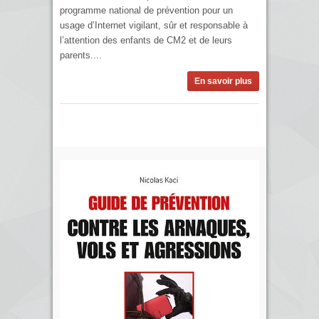
programme national de prévention pour un
usage d’Internet vigilant, sûr et responsable à
l’attention des enfants de CM2 et de leurs
parents....
En savoir plus