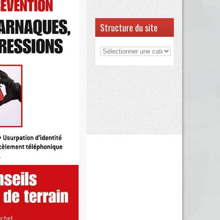
Structure du site