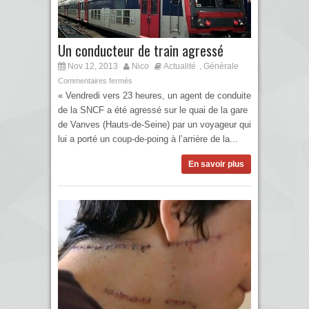
Un conducteur de train agressé
Nov 12, 2013
Nico
Actualité
Générale
,
Commentaires fermés
« Vendredi vers 23 heures, un agent de conduite
de la SNCF a été agressé sur le quai de la gare
de Vanves (Hauts-de-Seine) par un voyageur qui
lui a porté un coup-de-poing à l’arrière de la...
En savoir plus