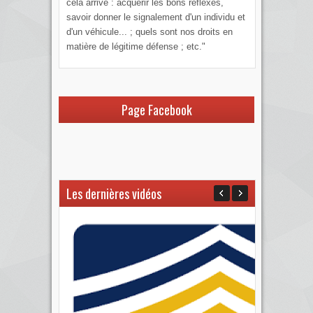
cela arrive : acquérir les bons réflexes,
savoir donner le signalement d'un individu et
d'un véhicule... ; quels sont nos droits en
matière de légitime défense ; etc."
Page Facebook
Les dernières vidéos