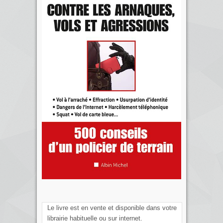
Le livre est en vente et disponible dans votre
librairie habituelle ou sur internet.