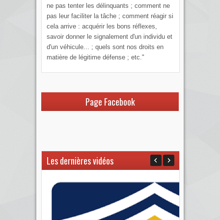
ne pas tenter les délinquants ; comment ne
pas leur faciliter la tâche ; comment réagir si
cela arrive : acquérir les bons réflexes,
savoir donner le signalement d'un individu et
d'un véhicule... ; quels sont nos droits en
matière de légitime défense ; etc."
Page Facebook
Les dernières vidéos