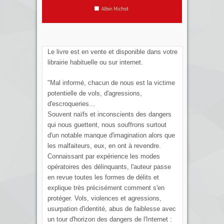
Le livre est en vente et disponible dans votre
librairie habituelle ou sur internet.
"Mal informé, chacun de nous est la victime
potentielle de vols, d'agressions,
d'escroqueries...
Souvent naïfs et inconscients des dangers
qui nous guettent, nous souffrons surtout
d'un notable manque d'imagination alors que
les malfaiteurs, eux, en ont à revendre.
Connaissant par expérience les modes
opératoires des délinquants, l'auteur passe
en revue toutes les formes de délits et
explique très précisément comment s'en
protéger. Vols, violences et agressions,
usurpation d'identité, abus de faiblesse avec
un tour d'horizon des dangers de l'Internet :