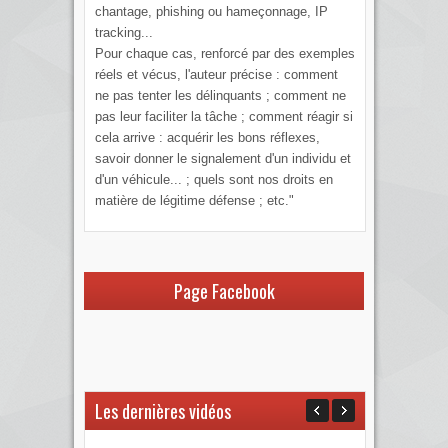
chantage, phishing ou hameçonnage, IP
tracking...
Pour chaque cas, renforcé par des exemples
réels et vécus, l'auteur précise : comment
ne pas tenter les délinquants ; comment ne
pas leur faciliter la tâche ; comment réagir si
cela arrive : acquérir les bons réflexes,
savoir donner le signalement d'un individu et
d'un véhicule... ; quels sont nos droits en
matière de légitime défense ; etc."
Page Facebook
Les dernières vidéos