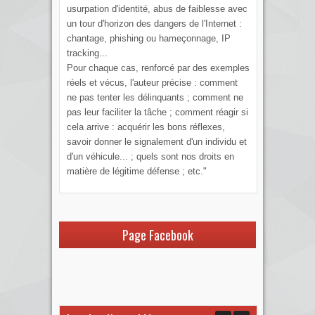
usurpation d'identité, abus de faiblesse avec
un tour d'horizon des dangers de l'Internet :
chantage, phishing ou hameçonnage, IP
tracking...
Pour chaque cas, renforcé par des exemples
réels et vécus, l'auteur précise : comment
ne pas tenter les délinquants ; comment ne
pas leur faciliter la tâche ; comment réagir si
cela arrive : acquérir les bons réflexes,
savoir donner le signalement d'un individu et
d'un véhicule... ; quels sont nos droits en
matière de légitime défense ; etc."
Page Facebook