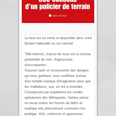
Le livre est en vente et disponible dans votre
librairie habituelle ou sur internet.
"Mal informé, chacun de nous est la victime
potentielle de vols, d'agressions,
d'escroqueries...
Souvent naïfs et inconscients des dangers
qui nous guettent, nous souffrons surtout
d'un notable manque d'imagination alors que
les malfaiteurs, eux, en ont à revendre.
Connaissant par expérience les modes
opératoires des délinquants, l'auteur passe
en revue toutes les formes de délits et
explique très précisément comment s'en
protéger. Vols, violences et agressions,