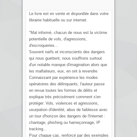
Le livre est en vente et disponible dans votre
librairie habituelle ou sur internet.
"Mal informé, chacun de nous est la victime
potentielle de vols, d'agressions,
d'escroqueries...
Souvent naïfs et inconscients des dangers
qui nous guettent, nous souffrons surtout
d'un notable manque d'imagination alors que
les malfaiteurs, eux, en ont à revendre.
Connaissant par expérience les modes
opératoires des délinquants, l'auteur passe
en revue toutes les formes de délits et
explique très précisément comment s'en
protéger. Vols, violences et agressions,
usurpation d'identité, abus de faiblesse avec
un tour d'horizon des dangers de l'Internet :
chantage, phishing ou hameçonnage, IP
tracking...
Pour chaque cas, renforcé par des exemples