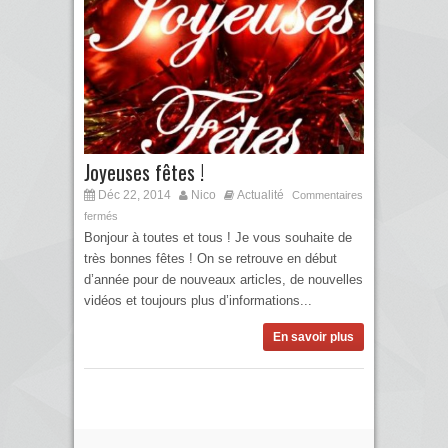
Joyeuses fêtes !
Déc 22, 2014
Nico
Actualité
Commentaires
fermés
Bonjour à toutes et tous ! Je vous souhaite de
très bonnes fêtes ! On se retrouve en début
d’année pour de nouveaux articles, de nouvelles
vidéos et toujours plus d’informations...
En savoir plus