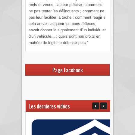
réels et vécus, l'auteur précise : comment
ne pas tenter les délinquants ; comment ne
pas leur faciliter la tâche ; comment réagir si
cela arrive : acquérir les bons réflexes,
savoir donner le signalement d'un individu et
d'un véhicule... ; quels sont nos droits en
matière de légitime défense ; etc."
Page Facebook
Les dernières vidéos