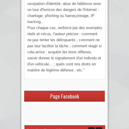
usurpation d'identité, abus de faiblesse avec
un tour d'horizon des dangers de l'Internet :
chantage, phishing ou hameçonnage, IP
tracking...
Pour chaque cas, renforcé par des exemples
réels et vécus, l'auteur précise : comment
ne pas tenter les délinquants ; comment ne
pas leur faciliter la tâche ; comment réagir si
cela arrive : acquérir les bons réflexes,
savoir donner le signalement d'un individu et
d'un véhicule... ; quels sont nos droits en
matière de légitime défense ; etc."
Page Facebook