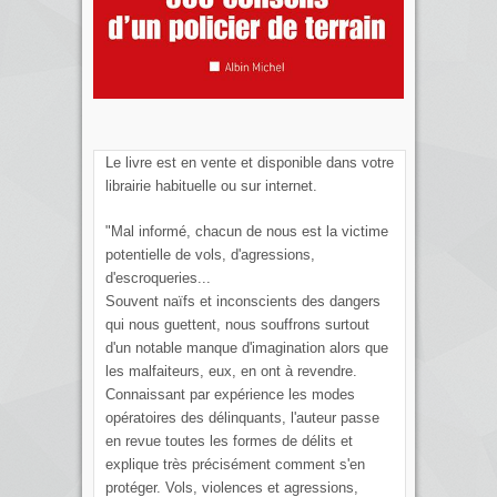
Le livre est en vente et disponible dans votre
librairie habituelle ou sur internet.
"Mal informé, chacun de nous est la victime
potentielle de vols, d'agressions,
d'escroqueries...
Souvent naïfs et inconscients des dangers
qui nous guettent, nous souffrons surtout
d'un notable manque d'imagination alors que
les malfaiteurs, eux, en ont à revendre.
Connaissant par expérience les modes
opératoires des délinquants, l'auteur passe
en revue toutes les formes de délits et
explique très précisément comment s'en
protéger. Vols, violences et agressions,