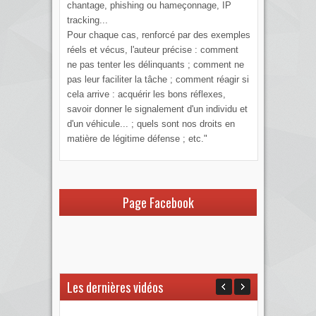
chantage, phishing ou hameçonnage, IP
tracking...
Pour chaque cas, renforcé par des exemples
réels et vécus, l'auteur précise : comment
ne pas tenter les délinquants ; comment ne
pas leur faciliter la tâche ; comment réagir si
cela arrive : acquérir les bons réflexes,
savoir donner le signalement d'un individu et
d'un véhicule... ; quels sont nos droits en
matière de légitime défense ; etc."
Page Facebook
Les dernières vidéos