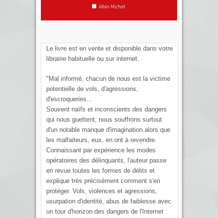
Le livre est en vente et disponible dans votre
librairie habituelle ou sur internet.
"Mal informé, chacun de nous est la victime
potentielle de vols, d'agressions,
d'escroqueries...
Souvent naïfs et inconscients des dangers
qui nous guettent, nous souffrons surtout
d'un notable manque d'imagination alors que
les malfaiteurs, eux, en ont à revendre.
Connaissant par expérience les modes
opératoires des délinquants, l'auteur passe
en revue toutes les formes de délits et
explique très précisément comment s'en
protéger. Vols, violences et agressions,
usurpation d'identité, abus de faiblesse avec
un tour d'horizon des dangers de l'Internet :