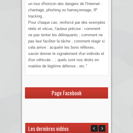
un tour d'horizon des dangers de l'Internet :
chantage, phishing ou hameçonnage, IP
tracking...
Pour chaque cas, renforcé par des exemples
réels et vécus, l'auteur précise : comment
ne pas tenter les délinquants ; comment ne
pas leur faciliter la tâche ; comment réagir si
cela arrive : acquérir les bons réflexes,
savoir donner le signalement d'un individu et
d'un véhicule... ; quels sont nos droits en
matière de légitime défense ; etc."
Page Facebook
Les dernières vidéos