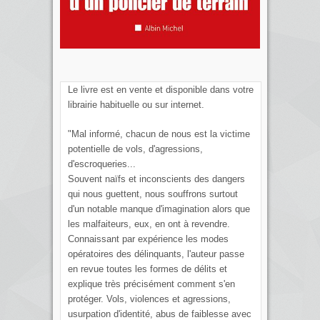
Le livre est en vente et disponible dans votre
librairie habituelle ou sur internet.
"Mal informé, chacun de nous est la victime
potentielle de vols, d'agressions,
d'escroqueries...
Souvent naïfs et inconscients des dangers
qui nous guettent, nous souffrons surtout
d'un notable manque d'imagination alors que
les malfaiteurs, eux, en ont à revendre.
Connaissant par expérience les modes
opératoires des délinquants, l'auteur passe
en revue toutes les formes de délits et
explique très précisément comment s'en
protéger. Vols, violences et agressions,
usurpation d'identité, abus de faiblesse avec