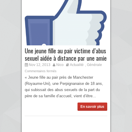
Une jeune fille au pair victime d’abus
sexuel aidée à distance par une amie
Nov 12, 2013
Nico
Actualité
Générale
,
Commentaires fermés
« Jeune fille au pair près de Manchester
(Royaume-Uni), une Perpignanaise de 18 ans,
qui subissait des abus sexuels de la part du
père de sa famille d’accueil, vient d’être...
En savoir plus