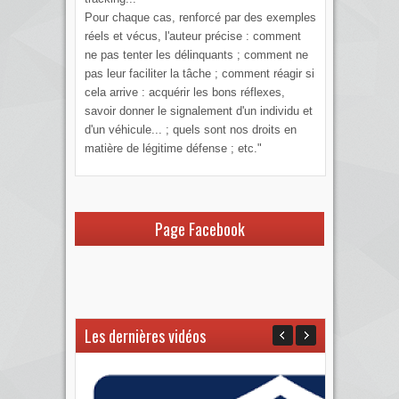
Pour chaque cas, renforcé par des exemples
réels et vécus, l'auteur précise : comment
ne pas tenter les délinquants ; comment ne
pas leur faciliter la tâche ; comment réagir si
cela arrive : acquérir les bons réflexes,
savoir donner le signalement d'un individu et
d'un véhicule... ; quels sont nos droits en
matière de légitime défense ; etc."
Page Facebook
Les dernières vidéos