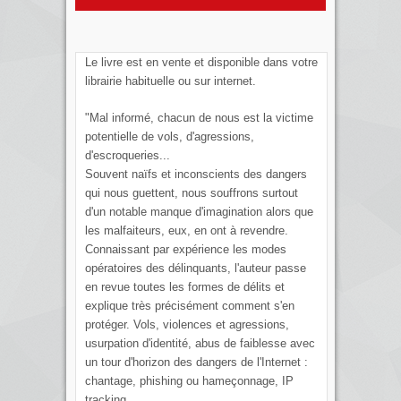
Le livre est en vente et disponible dans votre
librairie habituelle ou sur internet.
"Mal informé, chacun de nous est la victime
potentielle de vols, d'agressions,
d'escroqueries...
Souvent naïfs et inconscients des dangers
qui nous guettent, nous souffrons surtout
d'un notable manque d'imagination alors que
les malfaiteurs, eux, en ont à revendre.
Connaissant par expérience les modes
opératoires des délinquants, l'auteur passe
en revue toutes les formes de délits et
explique très précisément comment s'en
protéger. Vols, violences et agressions,
usurpation d'identité, abus de faiblesse avec
un tour d'horizon des dangers de l'Internet :
chantage, phishing ou hameçonnage, IP
tracking...