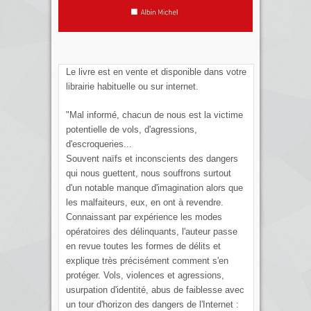
Le livre est en vente et disponible dans votre
librairie habituelle ou sur internet.
"Mal informé, chacun de nous est la victime
potentielle de vols, d'agressions,
d'escroqueries...
Souvent naïfs et inconscients des dangers
qui nous guettent, nous souffrons surtout
d'un notable manque d'imagination alors que
les malfaiteurs, eux, en ont à revendre.
Connaissant par expérience les modes
opératoires des délinquants, l'auteur passe
en revue toutes les formes de délits et
explique très précisément comment s'en
protéger. Vols, violences et agressions,
usurpation d'identité, abus de faiblesse avec
un tour d'horizon des dangers de l'Internet :