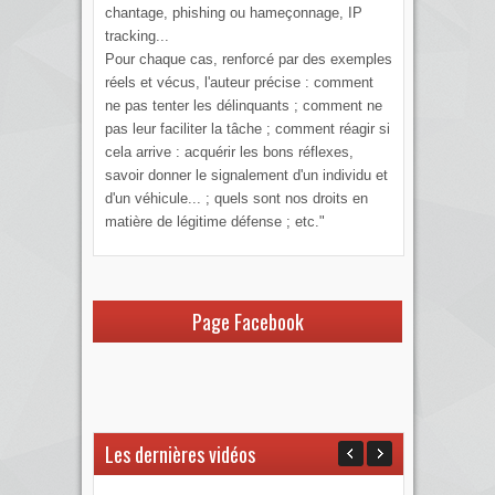
chantage, phishing ou hameçonnage, IP
tracking...
Pour chaque cas, renforcé par des exemples
réels et vécus, l'auteur précise : comment
ne pas tenter les délinquants ; comment ne
pas leur faciliter la tâche ; comment réagir si
cela arrive : acquérir les bons réflexes,
savoir donner le signalement d'un individu et
d'un véhicule... ; quels sont nos droits en
matière de légitime défense ; etc."
Page Facebook
Les dernières vidéos