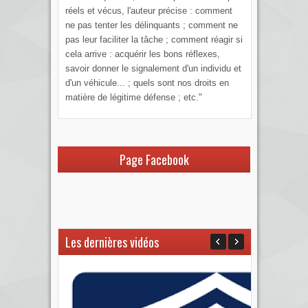
réels et vécus, l'auteur précise : comment
ne pas tenter les délinquants ; comment ne
pas leur faciliter la tâche ; comment réagir si
cela arrive : acquérir les bons réflexes,
savoir donner le signalement d'un individu et
d'un véhicule... ; quels sont nos droits en
matière de légitime défense ; etc."
Page Facebook
Les dernières vidéos