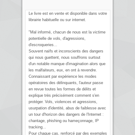
Le livre est en vente et disponible dans votre
librairie habituelle ou sur internet.
"Mal informé, chacun de nous est la victime
potentielle de vols, d'agressions,
d'escroqueries...
Souvent naïfs et inconscients des dangers
qui nous guettent, nous souffrons surtout
d'un notable manque d'imagination alors que
les malfaiteurs, eux, en ont à revendre.
Connaissant par expérience les modes
opératoires des délinquants, l'auteur passe
en revue toutes les formes de délits et
explique très précisément comment s'en
protéger. Vols, violences et agressions,
usurpation d'identité, abus de faiblesse avec
un tour d'horizon des dangers de l'Internet :
chantage, phishing ou hameçonnage, IP
tracking...
Pour chaque cas, renforcé par des exemples