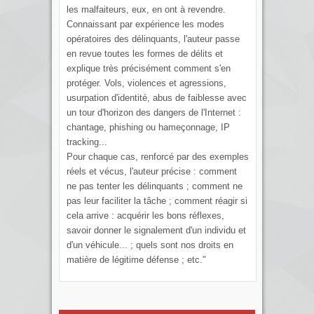
les malfaiteurs, eux, en ont à revendre.
Connaissant par expérience les modes
opératoires des délinquants, l'auteur passe
en revue toutes les formes de délits et
explique très précisément comment s'en
protéger. Vols, violences et agressions,
usurpation d'identité, abus de faiblesse avec
un tour d'horizon des dangers de l'Internet :
chantage, phishing ou hameçonnage, IP
tracking...
Pour chaque cas, renforcé par des exemples
réels et vécus, l'auteur précise : comment
ne pas tenter les délinquants ; comment ne
pas leur faciliter la tâche ; comment réagir si
cela arrive : acquérir les bons réflexes,
savoir donner le signalement d'un individu et
d'un véhicule... ; quels sont nos droits en
matière de légitime défense ; etc."