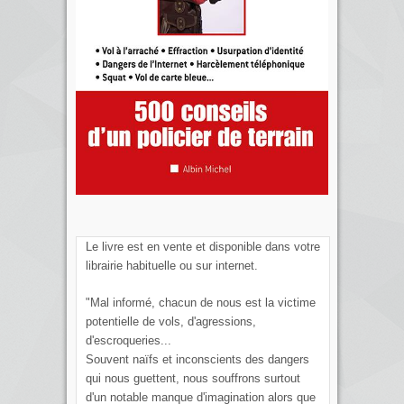
Le livre est en vente et disponible dans votre
librairie habituelle ou sur internet.
"Mal informé, chacun de nous est la victime
potentielle de vols, d'agressions,
d'escroqueries...
Souvent naïfs et inconscients des dangers
qui nous guettent, nous souffrons surtout
d'un notable manque d'imagination alors que