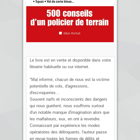
Le livre est en vente et disponible dans votre
librairie habituelle ou sur internet.
"Mal informé, chacun de nous est la victime
potentielle de vols, d'agressions,
d'escroqueries...
Souvent naïfs et inconscients des dangers
qui nous guettent, nous souffrons surtout
d'un notable manque d'imagination alors que
les malfaiteurs, eux, en ont à revendre.
Connaissant par expérience les modes
opératoires des délinquants, l'auteur passe
en revue toutes les formes de délits et