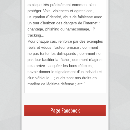
explique très précisément comment s'en
protéger. Vols, violences et agressions,
usurpation d'identité, abus de faiblesse avec
un tour d'horizon des dangers de l'Internet :
chantage, phishing ou hameçonnage, IP
tracking...
Pour chaque cas, renforcé par des exemples
réels et vécus, l'auteur précise : comment
ne pas tenter les délinquants ; comment ne
pas leur faciliter la tâche ; comment réagir si
cela arrive : acquérir les bons réflexes,
savoir donner le signalement d'un individu et
d'un véhicule... ; quels sont nos droits en
matière de légitime défense ; etc."
Page Facebook