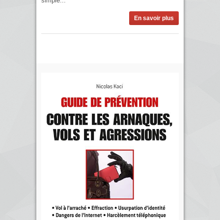
simple...
En savoir plus