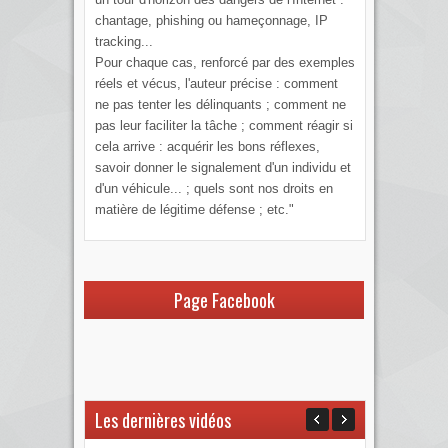
chantage, phishing ou hameçonnage, IP
tracking...
Pour chaque cas, renforcé par des exemples
réels et vécus, l'auteur précise : comment
ne pas tenter les délinquants ; comment ne
pas leur faciliter la tâche ; comment réagir si
cela arrive : acquérir les bons réflexes,
savoir donner le signalement d'un individu et
d'un véhicule... ; quels sont nos droits en
matière de légitime défense ; etc."
Page Facebook
Les dernières vidéos