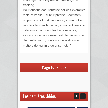
tracking...
Pour chaque cas, renforcé par des exemples
réels et vécus, l'auteur précise : comment
ne pas tenter les délinquants ; comment ne
pas leur faciliter la tâche ; comment réagir si
cela arrive : acquérir les bons réflexes,
savoir donner le signalement d'un individu et
d'un véhicule... ; quels sont nos droits en
matière de légitime défense ; etc."
Page Facebook
Les dernières vidéos