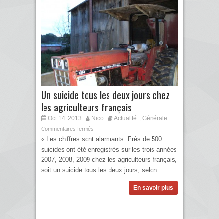
Un suicide tous les deux jours chez
les agriculteurs français
Oct 14, 2013
Nico
Actualité
Générale
,
Commentaires fermés
« Les chiffres sont alarmants. Près de 500
suicides ont été enregistrés sur les trois années
2007, 2008, 2009 chez les agriculteurs français,
soit un suicide tous les deux jours, selon...
En savoir plus