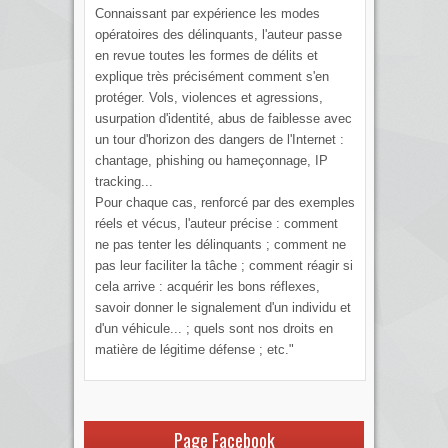
Connaissant par expérience les modes
opératoires des délinquants, l'auteur passe
en revue toutes les formes de délits et
explique très précisément comment s'en
protéger. Vols, violences et agressions,
usurpation d'identité, abus de faiblesse avec
un tour d'horizon des dangers de l'Internet :
chantage, phishing ou hameçonnage, IP
tracking...
Pour chaque cas, renforcé par des exemples
réels et vécus, l'auteur précise : comment
ne pas tenter les délinquants ; comment ne
pas leur faciliter la tâche ; comment réagir si
cela arrive : acquérir les bons réflexes,
savoir donner le signalement d'un individu et
d'un véhicule... ; quels sont nos droits en
matière de légitime défense ; etc."
Page Facebook