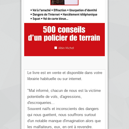
Le livre est en vente et disponible dans votre
librairie habituelle ou sur internet.
"Mal informé, chacun de nous est la victime
potentielle de vols, d'agressions,
d'escroqueries...
Souvent naïfs et inconscients des dangers
qui nous guettent, nous souffrons surtout
d'un notable manque d'imagination alors que
les malfaiteurs, eux, en ont à revendre.