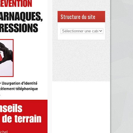
Structure du site