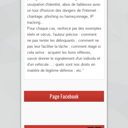
usurpation d'identité, abus de faiblesse avec
un tour d'horizon des dangers de l'Internet :
chantage, phishing ou hameçonnage, IP
tracking...
Pour chaque cas, renforcé par des exemples
réels et vécus, l'auteur précise : comment
ne pas tenter les délinquants ; comment ne
pas leur faciliter la tâche ; comment réagir si
cela arrive : acquérir les bons réflexes,
savoir donner le signalement d'un individu et
d'un véhicule... ; quels sont nos droits en
matière de légitime défense ; etc."
Page Facebook