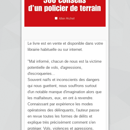
Le livre est en vente et disponible dans votre
librairie habituelle ou sur internet.
"Mal informé, chacun de nous est la victime
potentielle de vols, d'agressions,
d'escroqueries...
Souvent naïfs et inconscients des dangers
qui nous guettent, nous souffrons surtout
d'un notable manque d'imagination alors que
les malfaiteurs, eux, en ont à revendre.
Connaissant par expérience les modes
opératoires des délinquants, l'auteur passe
en revue toutes les formes de délits et
explique très précisément comment s'en
protéger. Vols, violences et agressions,