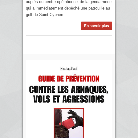
auprès du centre opérationnel de la gendarmerie
qui a immédiatement dépêché une patrouille au
golf de Saint-Cyprien...
En savoir plus