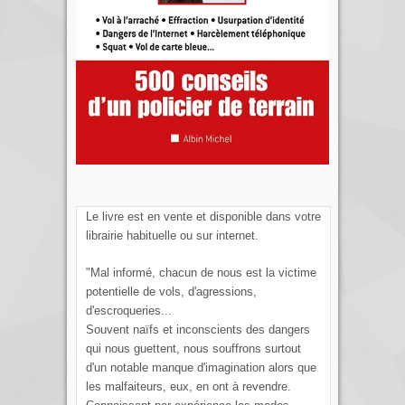
Le livre est en vente et disponible dans votre
librairie habituelle ou sur internet.
"Mal informé, chacun de nous est la victime
potentielle de vols, d'agressions,
d'escroqueries...
Souvent naïfs et inconscients des dangers
qui nous guettent, nous souffrons surtout
d'un notable manque d'imagination alors que
les malfaiteurs, eux, en ont à revendre.