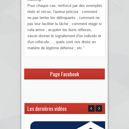
Pour chaque cas, renforcé par des exemples
réels et vécus, l'auteur précise : comment
ne pas tenter les délinquants ; comment ne
pas leur faciliter la tâche ; comment réagir si
cela arrive : acquérir les bons réflexes,
savoir donner le signalement d'un individu et
d'un véhicule... ; quels sont nos droits en
matière de légitime défense ; etc."
Page Facebook
Les dernières vidéos