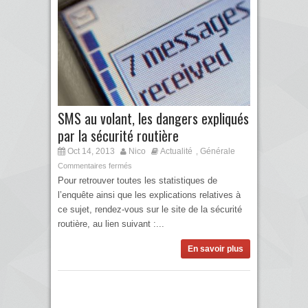
SMS au volant, les dangers expliqués
par la sécurité routière
Oct 14, 2013
Nico
Actualité
Générale
,
Commentaires fermés
Pour retrouver toutes les statistiques de
l’enquête ainsi que les explications relatives à
ce sujet, rendez-vous sur le site de la sécurité
routière, au lien suivant :...
En savoir plus