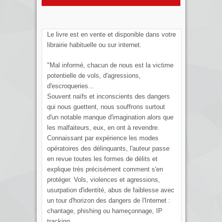
Le livre est en vente et disponible dans votre
librairie habituelle ou sur internet.
"Mal informé, chacun de nous est la victime
potentielle de vols, d'agressions,
d'escroqueries...
Souvent naïfs et inconscients des dangers
qui nous guettent, nous souffrons surtout
d'un notable manque d'imagination alors que
les malfaiteurs, eux, en ont à revendre.
Connaissant par expérience les modes
opératoires des délinquants, l'auteur passe
en revue toutes les formes de délits et
explique très précisément comment s'en
protéger. Vols, violences et agressions,
usurpation d'identité, abus de faiblesse avec
un tour d'horizon des dangers de l'Internet :
chantage, phishing ou hameçonnage, IP
tracking...