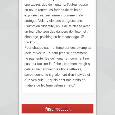
opératoires des délinquants, l'auteur passe
en revue toutes les formes de délits et
explique très précisément comment s'en
protéger. Vols, violences et agressions,
usurpation d'identité, abus de faiblesse avec
un tour d'horizon des dangers de l'Internet :
chantage, phishing ou hameçonnage, IP
tracking...
Pour chaque cas, renforcé par des exemples
réels et vécus, l'auteur précise : comment
ne pas tenter les délinquants ; comment ne
pas leur faciliter la tâche ; comment réagir si
cela arrive : acquérir les bons réflexes,
savoir donner le signalement d'un individu et
d'un véhicule... ; quels sont nos droits en
matière de légitime défense ; etc."
Page Facebook