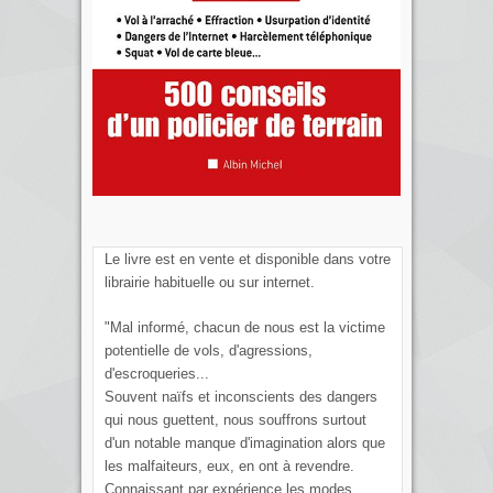
Le livre est en vente et disponible dans votre
librairie habituelle ou sur internet.
"Mal informé, chacun de nous est la victime
potentielle de vols, d'agressions,
d'escroqueries...
Souvent naïfs et inconscients des dangers
qui nous guettent, nous souffrons surtout
d'un notable manque d'imagination alors que
les malfaiteurs, eux, en ont à revendre.
Connaissant par expérience les modes