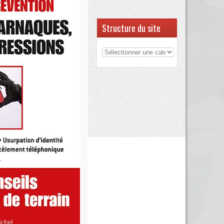
Structure du site