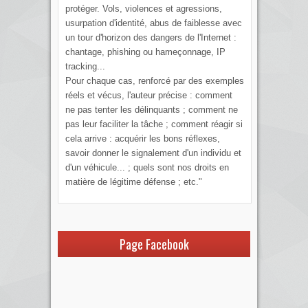
protéger. Vols, violences et agressions,
usurpation d'identité, abus de faiblesse avec
un tour d'horizon des dangers de l'Internet :
chantage, phishing ou hameçonnage, IP
tracking...
Pour chaque cas, renforcé par des exemples
réels et vécus, l'auteur précise : comment
ne pas tenter les délinquants ; comment ne
pas leur faciliter la tâche ; comment réagir si
cela arrive : acquérir les bons réflexes,
savoir donner le signalement d'un individu et
d'un véhicule... ; quels sont nos droits en
matière de légitime défense ; etc."
Page Facebook