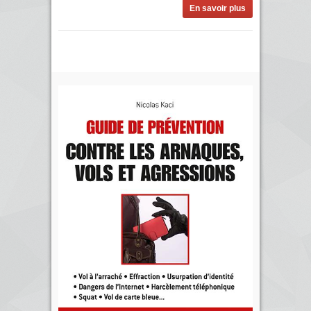
En savoir plus