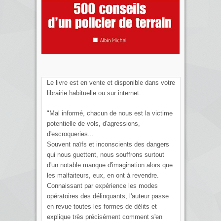
Le livre est en vente et disponible dans votre
librairie habituelle ou sur internet.
"Mal informé, chacun de nous est la victime
potentielle de vols, d'agressions,
d'escroqueries...
Souvent naïfs et inconscients des dangers
qui nous guettent, nous souffrons surtout
d'un notable manque d'imagination alors que
les malfaiteurs, eux, en ont à revendre.
Connaissant par expérience les modes
opératoires des délinquants, l'auteur passe
en revue toutes les formes de délits et
explique très précisément comment s'en