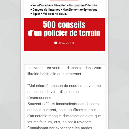
Le livre est en vente et disponible dans votre
librairie habituelle ou sur internet.
"Mal informé, chacun de nous est la victime
potentielle de vols, d'agressions,
d'escroqueries...
Souvent naïfs et inconscients des dangers
qui nous guettent, nous souffrons surtout
d'un notable manque d'imagination alors que
les malfaiteurs, eux, en ont à revendre.
Connaissant par expérience les modes