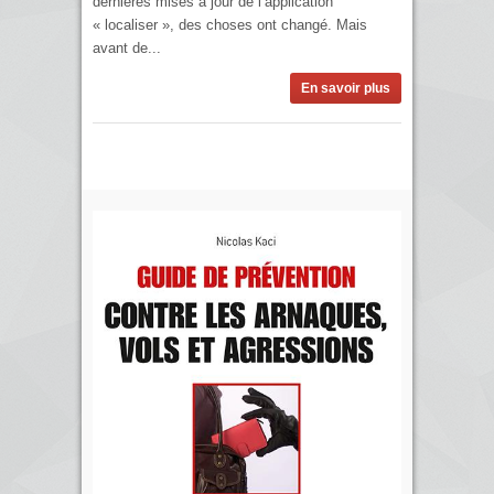
dernières mises à jour de l’application
« localiser », des choses ont changé. Mais
avant de...
En savoir plus