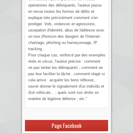
opératoires des délinquants, l'auteur passe
en revue toutes les formes de délits et
explique très précisément comment s'en
protéger. Vols, violences et agressions,
usurpation d'identité, abus de faiblesse avec
un tour d'horizon des dangers de l'Internet :
chantage, phishing ou hameçonnage, IP
tracking...
Pour chaque cas, renforcé par des exemples
réels et vécus, l'auteur précise : comment
ne pas tenter les délinquants ; comment ne
pas leur faciliter la tâche ; comment réagir si
cela arrive : acquérir les bons réflexes,
savoir donner le signalement d'un individu et
d'un véhicule... ; quels sont nos droits en
matière de légitime défense ; etc."
Page Facebook