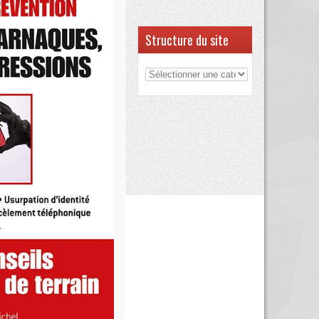
Structure du site