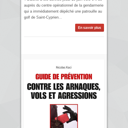
auprès du centre opérationnel de la gendarmerie
qui a immédiatement dépêché une patrouille au
golf de Saint-Cyprien...
En savoir plus