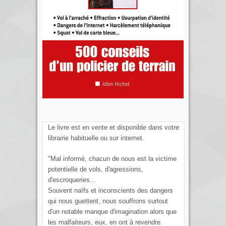
Le livre est en vente et disponible dans votre
librairie habituelle ou sur internet.
"Mal informé, chacun de nous est la victime
potentielle de vols, d'agressions,
d'escroqueries...
Souvent naïfs et inconscients des dangers
qui nous guettent, nous souffrons surtout
d'un notable manque d'imagination alors que
les malfaiteurs, eux, en ont à revendre.