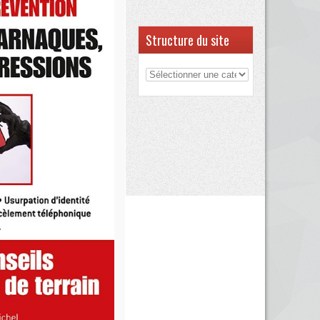
Structure du site