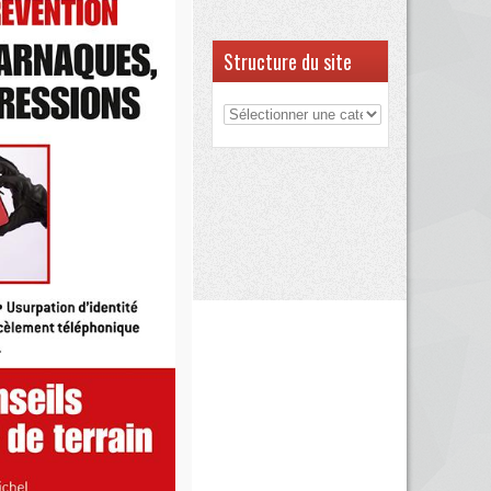
Structure du site