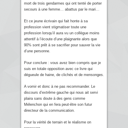
mort de trois gendarmes qui ont tenté de porter
secours à une femme… abattus par le mari…
Et ce jeune écrivain qui fait honte à sa
profession vient stigmatiser toute une
profession lorsqu’il aura vu un collègue moins
attentif à l’écoute d’une plaignante alors que
90% sont prêt à se sacrifier pour sauver la vie
d’une personne.
Pour conclure : vous avez bien compris que je
suis en totale opposition avec ce livre qui
dégueule de haine, de clichés et de mensonges.
A vomir et donc à ne pas recommander. Le
discours d’extrême gauche qui nous ait servi
plaira sans doute à des gens comme
Mélenchon qui en fera peut-être son futur
directeur de la communication.
Pour la vérité de terrain et le réalisme on