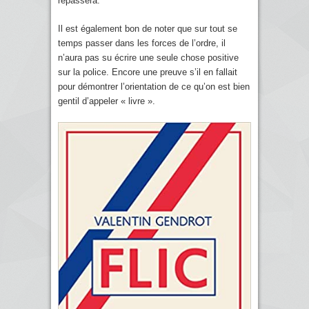
repassera.
Il est également bon de noter que sur tout se
temps passer dans les forces de l’ordre, il
n’aura pas su écrire une seule chose positive
sur la police. Encore une preuve s’il en fallait
pour démontrer l’orientation de ce qu’on est bien
gentil d’appeler « livre ».