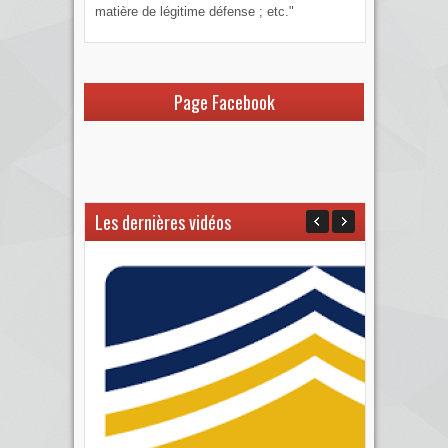
matière de légitime défense ; etc."
Page Facebook
Les dernières vidéos