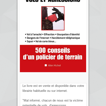
Le livre est en vente et disponible dans votre
librairie habituelle ou sur internet.
"Mal informé, chacun de nous est la victime
potentielle de vols, d'agressions,