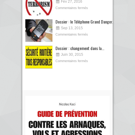
Fév 27, 2016
Commentaires fermés
Dossier : le Téléphone Grand Danger...
Sep 13, 2015
Commentaires fermés
Dossier : changement dans la...
Juin 30, 2015
Commentaires fermés