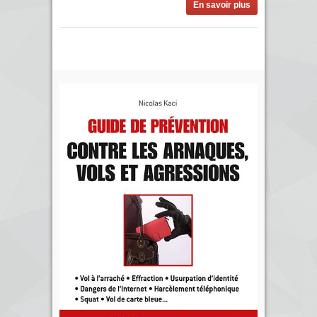
En savoir plus