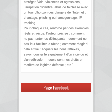
protéger. Vols, violences et agressions,
usurpation d'identité, abus de faiblesse avec
un tour d'horizon des dangers de l'Internet :
chantage, phishing ou hameçonnage, IP
tracking...
Pour chaque cas, renforcé par des exemples
réels et vécus, l'auteur précise : comment
ne pas tenter les délinquants ; comment ne
pas leur faciliter la tâche ; comment réagir si
cela arrive : acquérir les bons réflexes,
savoir donner le signalement d'un individu et
d'un véhicule... ; quels sont nos droits en
matière de légitime défense ; etc."
Page Facebook