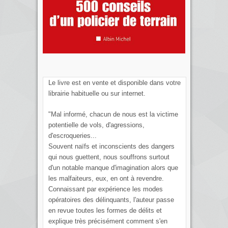
Le livre est en vente et disponible dans votre
librairie habituelle ou sur internet.
"Mal informé, chacun de nous est la victime
potentielle de vols, d'agressions,
d'escroqueries...
Souvent naïfs et inconscients des dangers
qui nous guettent, nous souffrons surtout
d'un notable manque d'imagination alors que
les malfaiteurs, eux, en ont à revendre.
Connaissant par expérience les modes
opératoires des délinquants, l'auteur passe
en revue toutes les formes de délits et
explique très précisément comment s'en