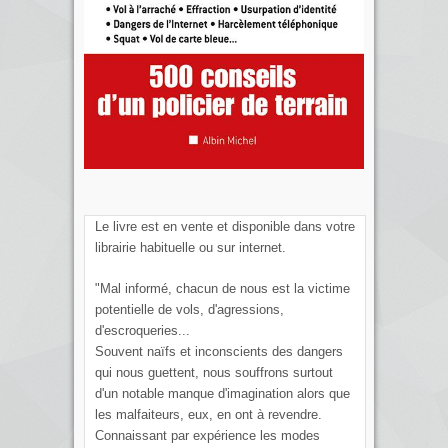
Le livre est en vente et disponible dans votre
librairie habituelle ou sur internet.
"Mal informé, chacun de nous est la victime
potentielle de vols, d'agressions,
d'escroqueries...
Souvent naïfs et inconscients des dangers
qui nous guettent, nous souffrons surtout
d'un notable manque d'imagination alors que
les malfaiteurs, eux, en ont à revendre.
Connaissant par expérience les modes