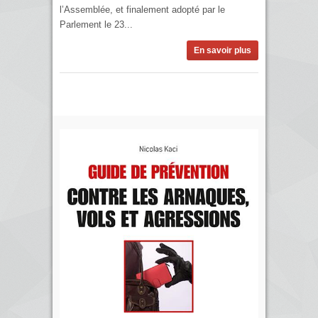
l’Assemblée, et finalement adopté par le
Parlement le 23...
En savoir plus