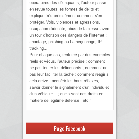
opératoires des délinquants, l'auteur passe
en revue toutes les formes de délits et
explique très précisément comment s'en
protéger. Vols, violences et agressions,
usurpation d'identité, abus de faiblesse avec
un tour d'horizon des dangers de l'Internet :
chantage, phishing ou hameçonnage, IP
tracking...
Pour chaque cas, renforcé par des exemples
réels et vécus, l'auteur précise : comment
ne pas tenter les délinquants ; comment ne
pas leur faciliter la tâche ; comment réagir si
cela arrive : acquérir les bons réflexes,
savoir donner le signalement d'un individu et
d'un véhicule... ; quels sont nos droits en
matière de légitime défense ; etc."
Page Facebook