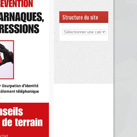
Structure du site