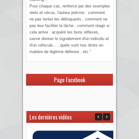
Pour chaque cas, renforcé par des exemples
réels et vécus, l'auteur précise : comment
ne pas tenter les délinquants ; comment ne
pas leur faciliter la tâche ; comment réagir si
cela arrive : acquérir les bons réflexes,
savoir donner le signalement d'un individu et
d'un véhicule... ; quels sont nos droits en
matière de légitime défense ; etc."
Page Facebook
Les dernières vidéos