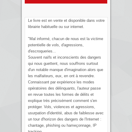
Le livre est en vente et disponible dans votre
librairie habituelle ou sur internet.
"Mal informé, chacun de nous est la victime
potentielle de vols, d'agressions,
d'escroqueries...
Souvent naïfs et inconscients des dangers
qui nous guettent, nous souffrons surtout
d'un notable manque d'imagination alors que
les malfaiteurs, eux, en ont à revendre.
Connaissant par expérience les modes
opératoires des délinquants, l'auteur passe
en revue toutes les formes de délits et
explique très précisément comment s'en
protéger. Vols, violences et agressions,
usurpation d'identité, abus de faiblesse avec
un tour d'horizon des dangers de l'Internet :
chantage, phishing ou hameçonnage, IP
tracking...