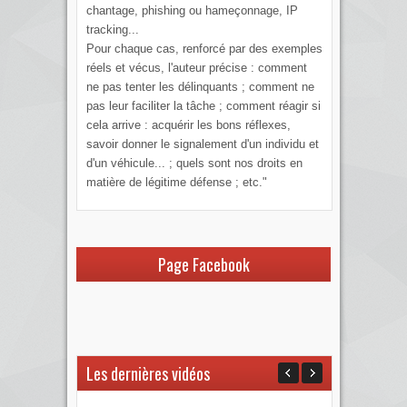
chantage, phishing ou hameçonnage, IP
tracking...
Pour chaque cas, renforcé par des exemples
réels et vécus, l'auteur précise : comment
ne pas tenter les délinquants ; comment ne
pas leur faciliter la tâche ; comment réagir si
cela arrive : acquérir les bons réflexes,
savoir donner le signalement d'un individu et
d'un véhicule... ; quels sont nos droits en
matière de légitime défense ; etc."
Page Facebook
Les dernières vidéos