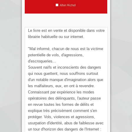
Le livre est en vente et disponible dans votre
librairie habituelle ou sur internet.
"Mal informé, chacun de nous est la victime
potentielle de vols, d'agressions,
d'escroqueries...
Souvent naïfs et inconscients des dangers
qui nous guettent, nous souffrons surtout
d'un notable manque d'imagination alors que
les malfaiteurs, eux, en ont à revendre.
Connaissant par expérience les modes
opératoires des délinquants, l'auteur passe
en revue toutes les formes de délits et
explique très précisément comment s'en
protéger. Vols, violences et agressions,
usurpation d'identité, abus de faiblesse avec
un tour d'horizon des dangers de l'Internet :