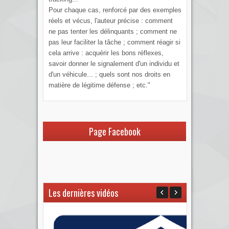
Pour chaque cas, renforcé par des exemples
réels et vécus, l'auteur précise : comment
ne pas tenter les délinquants ; comment ne
pas leur faciliter la tâche ; comment réagir si
cela arrive : acquérir les bons réflexes,
savoir donner le signalement d'un individu et
d'un véhicule... ; quels sont nos droits en
matière de légitime défense ; etc."
Page Facebook
Les dernières vidéos