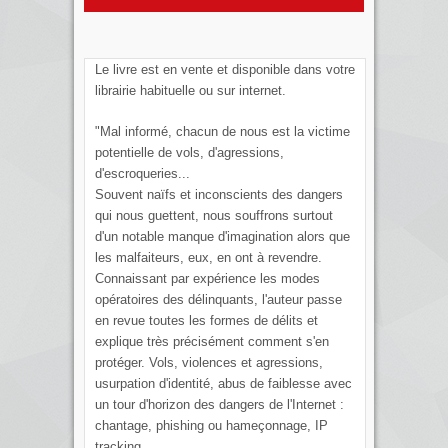
Le livre est en vente et disponible dans votre
librairie habituelle ou sur internet.
"Mal informé, chacun de nous est la victime
potentielle de vols, d'agressions,
d'escroqueries...
Souvent naïfs et inconscients des dangers
qui nous guettent, nous souffrons surtout
d'un notable manque d'imagination alors que
les malfaiteurs, eux, en ont à revendre.
Connaissant par expérience les modes
opératoires des délinquants, l'auteur passe
en revue toutes les formes de délits et
explique très précisément comment s'en
protéger. Vols, violences et agressions,
usurpation d'identité, abus de faiblesse avec
un tour d'horizon des dangers de l'Internet :
chantage, phishing ou hameçonnage, IP
tracking...