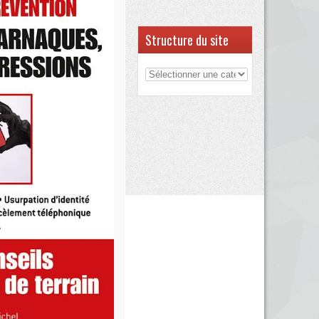
Structure du site