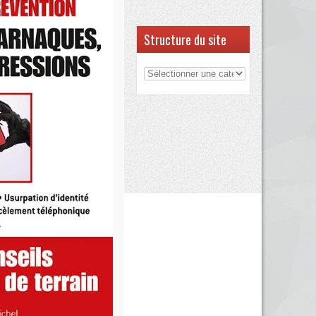
Structure du site