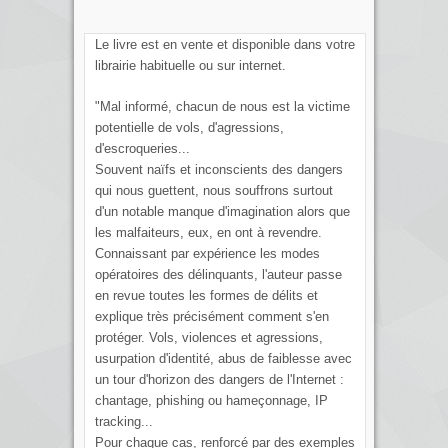
Le livre est en vente et disponible dans votre
librairie habituelle ou sur internet.
"Mal informé, chacun de nous est la victime
potentielle de vols, d'agressions,
d'escroqueries...
Souvent naïfs et inconscients des dangers
qui nous guettent, nous souffrons surtout
d'un notable manque d'imagination alors que
les malfaiteurs, eux, en ont à revendre.
Connaissant par expérience les modes
opératoires des délinquants, l'auteur passe
en revue toutes les formes de délits et
explique très précisément comment s'en
protéger. Vols, violences et agressions,
usurpation d'identité, abus de faiblesse avec
un tour d'horizon des dangers de l'Internet :
chantage, phishing ou hameçonnage, IP
tracking...
Pour chaque cas, renforcé par des exemples