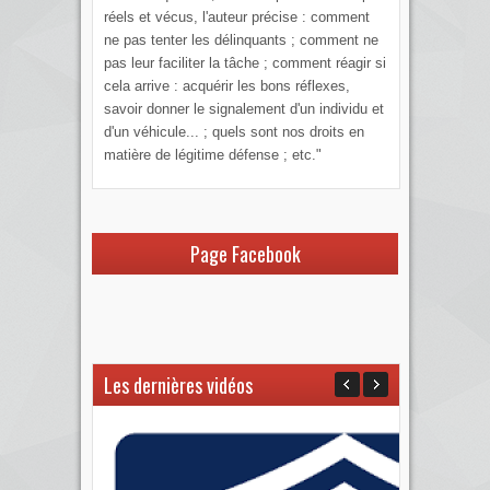
réels et vécus, l'auteur précise : comment
ne pas tenter les délinquants ; comment ne
pas leur faciliter la tâche ; comment réagir si
cela arrive : acquérir les bons réflexes,
savoir donner le signalement d'un individu et
d'un véhicule... ; quels sont nos droits en
matière de légitime défense ; etc."
Page Facebook
Les dernières vidéos