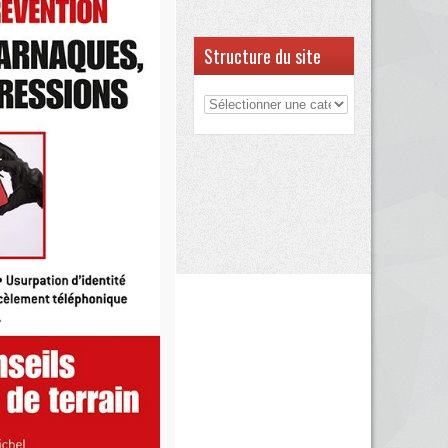
Structure du site